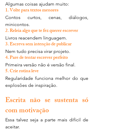
Algumas coisas ajudam muito:
1. Volte para textos menores
Contos curtos, cenas, diálogos, 
minicontos.
2. Releia algo que te fez querer escrever
Livros reacendem linguagem.
3. Escreva sem intenção de publicar
Nem tudo precisa virar projeto.
4. Pare de tentar escrever perfeito
Primeira versão não é versão final.
5. Crie rotina leve
Regularidade funciona melhor do que 
explosões de inspiração.
Escrita não se sustenta só 
com motivação
Essa talvez seja a parte mais difícil de 
aceitar.