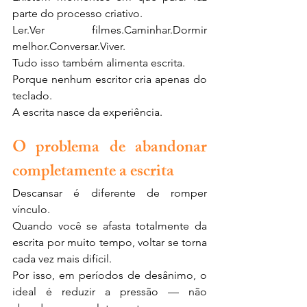
parte do processo criativo.
Ler.Ver filmes.Caminhar.Dormir 
melhor.Conversar.Viver.
Tudo isso também alimenta escrita.
Porque nenhum escritor cria apenas do 
teclado.
A escrita nasce da experiência.
O problema de abandonar 
completamente a escrita
Descansar é diferente de romper 
vínculo.
Quando você se afasta totalmente da 
escrita por muito tempo, voltar se torna 
cada vez mais difícil.
Por isso, em períodos de desânimo, o 
ideal é reduzir a pressão — não 