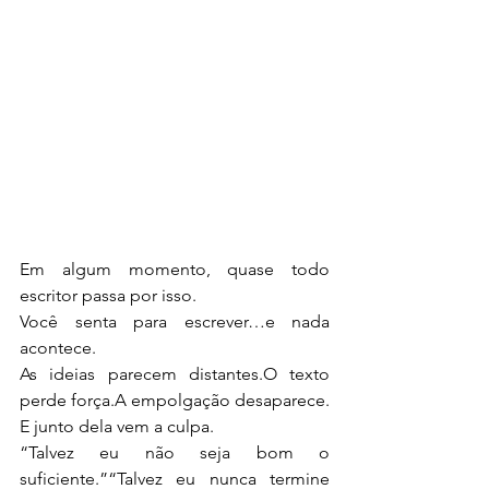
Em algum momento, quase todo 
escritor passa por isso.
Você senta para escrever…e nada 
acontece.
As ideias parecem distantes.O texto 
perde força.A empolgação desaparece.
E junto dela vem a culpa.
“Talvez eu não seja bom o 
suficiente.”“Talvez eu nunca termine 