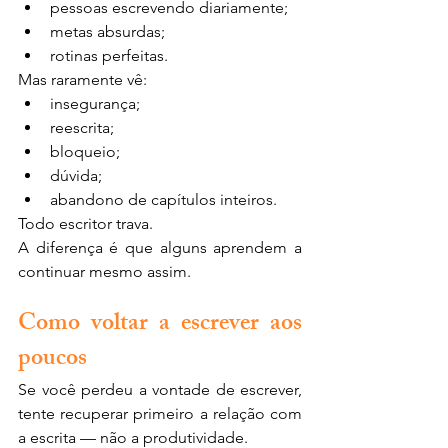
pessoas escrevendo diariamente;
metas absurdas;
rotinas perfeitas.
Mas raramente vê:
insegurança;
reescrita;
bloqueio;
dúvida;
abandono de capítulos inteiros.
Todo escritor trava.
A diferença é que alguns aprendem a 
continuar mesmo assim.
Como voltar a escrever aos 
poucos
Se você perdeu a vontade de escrever, 
tente recuperar primeiro a relação com 
a escrita — não a produtividade.