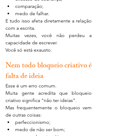
comparação;
medo de falhar.
E tudo isso afeta diretamente a relação 
com a escrita.
Muitas vezes, você não perdeu a 
capacidade de escrever.
Você só está exausto.
Nem todo bloqueio criativo é 
falta de ideia
Esse é um erro comum.
Muita gente acredita que bloqueio 
criativo significa “não ter ideias”.
Mas frequentemente o bloqueio vem 
de outras coisas:
perfeccionismo;
medo de não ser bom;