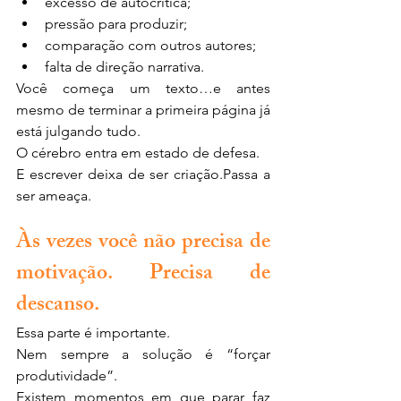
excesso de autocrítica;
pressão para produzir;
comparação com outros autores;
falta de direção narrativa.
Você começa um texto…e antes 
mesmo de terminar a primeira página já 
está julgando tudo.
O cérebro entra em estado de defesa.
E escrever deixa de ser criação.Passa a 
ser ameaça.
Às vezes você não precisa de 
motivação. Precisa de 
descanso.
Essa parte é importante.
Nem sempre a solução é “forçar 
produtividade”.
Existem momentos em que parar faz 