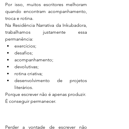
Por isso, muitos escritores melhoram 
quando encontram acompanhamento, 
troca e rotina.
Na Residência Narrativa da Inkubadora, 
trabalhamos justamente essa 
permanência:
exercícios;
desafios;
acompanhamento;
devolutivas;
rotina criativa;
desenvolvimento de projetos 
literários.
Porque escrever não é apenas produzir.
É conseguir permanecer.
Perder a vontade de escrever não 