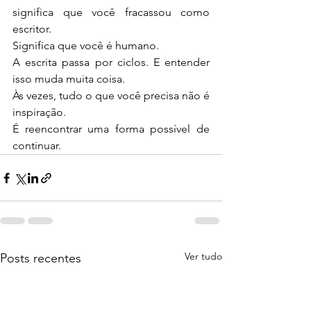
significa que você fracassou como 
escritor.
Significa que você é humano.
A escrita passa por ciclos. E entender 
isso muda muita coisa.
Às vezes, tudo o que você precisa não é 
inspiração.
É reencontrar uma forma possível de 
continuar.
Ver tudo
Posts recentes