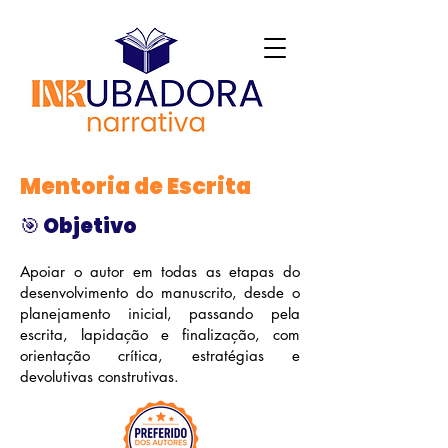
Mentoria de Escrita
🎯 Objetivo
Apoiar o autor em todas as etapas do
desenvolvimento do manuscrito, desde o
planejamento inicial, passando pela
escrita, lapidação e finalização, com
orientação crítica, estratégias e
devolutivas construtivas.