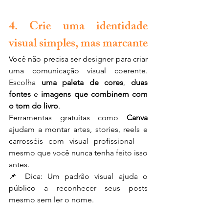
4. Crie uma identidade 
visual simples, mas marcante
Você não precisa ser designer para criar 
uma comunicação visual coerente. 
Escolha 
uma paleta de cores
, 
duas 
fontes
 e 
imagens que combinem com 
o tom do livro
.
Ferramentas gratuitas como 
Canva
ajudam a montar artes, stories, reels e 
carrosséis com visual profissional — 
mesmo que você nunca tenha feito isso 
antes.
📌 Dica: Um padrão visual ajuda o 
público a reconhecer seus posts 
mesmo sem ler o nome.