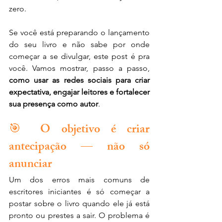
zero.
Se você está preparando o lançamento 
do seu livro e não sabe por onde 
começar a se divulgar, este post é pra 
você. Vamos mostrar, passo a passo, 
como usar as redes sociais para criar 
expectativa, engajar leitores e fortalecer 
sua presença como autor
.
🎯 O objetivo é criar 
antecipação — não só 
anunciar
Um dos erros mais comuns de 
escritores iniciantes é só começar a 
postar sobre o livro quando ele já está 
pronto ou prestes a sair. O problema é 