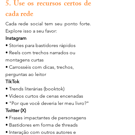
5. Use os recursos certos de 
cada rede
Cada rede social tem seu ponto forte. 
Explore isso a seu favor:
Instagram
• Stories para bastidores rápidos
• Reels com trechos narrados ou 
montagens curtas
• Carrosséis com dicas, trechos, 
perguntas ao leitor
TikTok
• Trends literárias (booktok)
• Vídeos curtos de cenas encenadas
• "Por que você deveria ler meu livro?"
Twitter (X)
• Frases impactantes de personagens
• Bastidores em forma de threads
• Interação com outros autores e 