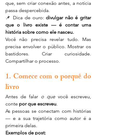
que, sem criar conexão antes, a notícia 
passa despercebida.
📌 Dica de ouro: 
divulgar não é gritar 
que o livro existe — é contar uma 
história sobre como ele nasceu.
Você não precisa revelar tudo. Mas 
precisa envolver o público. Mostrar os 
bastidores. Criar curiosidade. 
Compartilhar o processo.
1. Comece com o porquê do 
livro
Antes de falar 
o que
 você escreveu, 
conte 
por que escreveu
.
As pessoas se conectam com histórias 
— e a sua trajetória como autor é a 
primeira delas.
Exemplos de post: