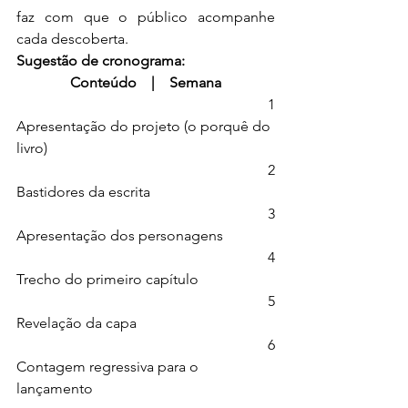
faz com que o público acompanhe 
cada descoberta.
Sugestão de cronograma:
Conteúdo    |    Semana
1
Apresentação do projeto (o porquê do 
livro)
2
Bastidores da escrita
3
Apresentação dos personagens
4
Trecho do primeiro capítulo
5
Revelação da capa
6
Contagem regressiva para o 
lançamento