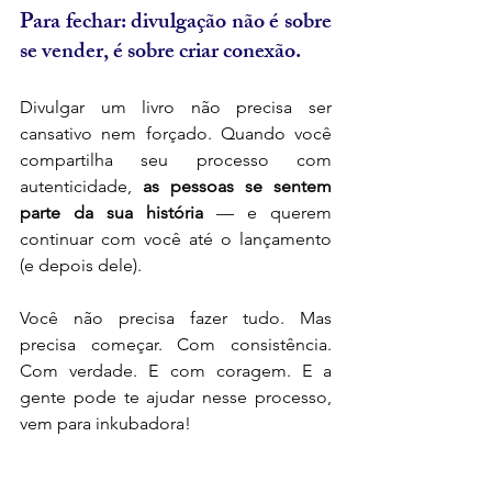
Para fechar: divulgação não é sobre 
se vender, é sobre criar conexão.
Divulgar um livro não precisa ser 
cansativo nem forçado. Quando você 
compartilha seu processo com 
autenticidade, 
as pessoas se sentem 
parte da sua história
 — e querem 
continuar com você até o lançamento 
(e depois dele).
Você não precisa fazer tudo. Mas 
precisa começar. Com consistência. 
Com verdade. E com coragem. E a 
gente pode te ajudar nesse processo, 
vem para inkubadora!