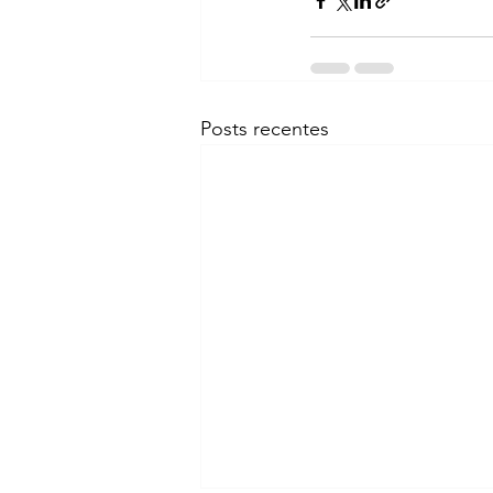
Posts recentes