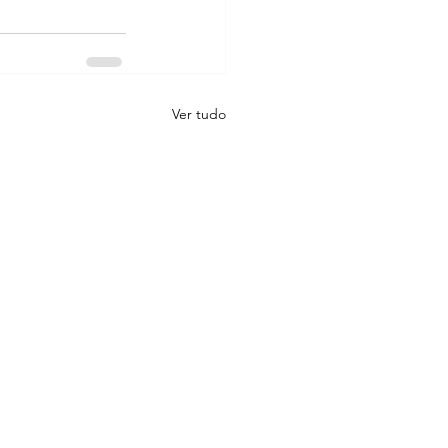
Ver tudo