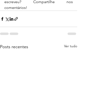
escreveu? Compartilhe nos 
comentários!
Ver tudo
Posts recentes