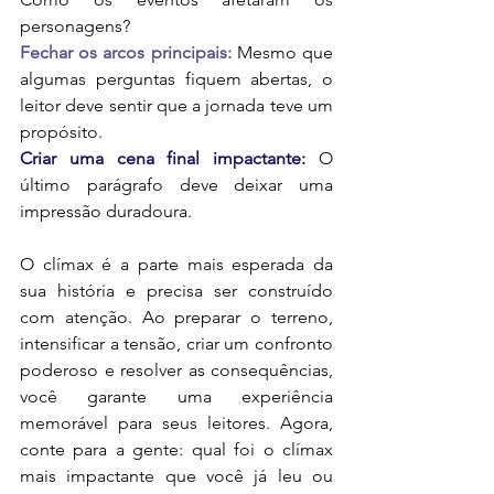
personagens?
Fechar os arcos principais:
 Mesmo que 
algumas perguntas fiquem abertas, o 
leitor deve sentir que a jornada teve um 
propósito.
Criar uma cena final impactante: 
O 
último parágrafo deve deixar uma 
impressão duradoura.
O clímax é a parte mais esperada da 
sua história e precisa ser construído 
com atenção. Ao preparar o terreno, 
intensificar a tensão, criar um confronto 
poderoso e resolver as consequências, 
você garante uma experiência 
memorável para seus leitores. Agora, 
conte para a gente: qual foi o clímax 
mais impactante que você já leu ou 