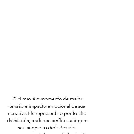
O clímax é o momento de maior 
tensão e impacto emocional da sua 
narrativa. Ele representa o ponto alto 
da história, onde os conflitos atingem 
seu auge e as decisões dos 