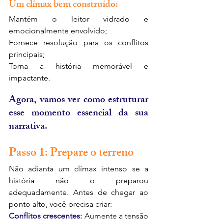
Um clímax bem construído:
Mantém o leitor vidrado e 
emocionalmente envolvido;
Fornece resolução para os conflitos 
principais;
Torna a história memorável e 
impactante.
Agora, vamos ver como estruturar 
esse momento essencial da sua 
narrativa.
Passo 1: Prepare o terreno
Não adianta um clímax intenso se a 
história não o preparou 
adequadamente. Antes de chegar ao 
ponto alto, você precisa criar:
Conflitos crescentes: 
Aumente a tensão 