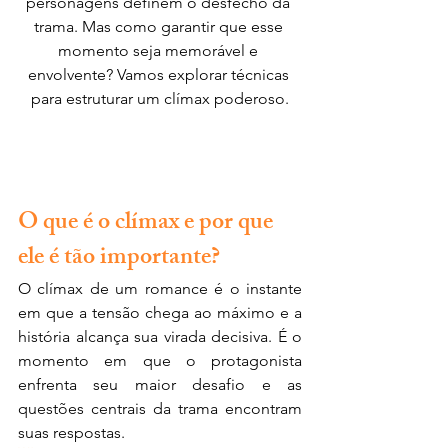
personagens definem o desfecho da 
trama. Mas como garantir que esse 
momento seja memorável e 
envolvente? Vamos explorar técnicas 
para estruturar um clímax poderoso.
O que é o clímax e por que 
ele é tão importante?
O clímax de um romance é o instante 
em que a tensão chega ao máximo e a 
história alcança sua virada decisiva. É o 
momento em que o protagonista 
enfrenta seu maior desafio e as 
questões centrais da trama encontram 
suas respostas. 