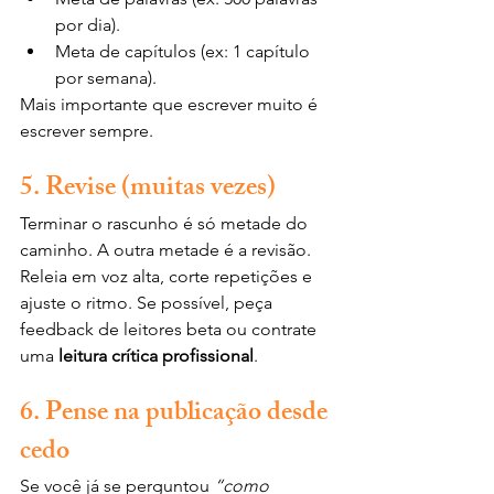
por dia).
Meta de capítulos (ex: 1 capítulo 
por semana).
Mais importante que escrever muito é 
escrever sempre.
5. Revise (muitas vezes)
Terminar o rascunho é só metade do 
caminho. A outra metade é a revisão. 
Releia em voz alta, corte repetições e 
ajuste o ritmo. Se possível, peça 
feedback de leitores beta ou contrate 
uma 
leitura crítica profissional
.
6. Pense na publicação desde 
cedo
Se você já se perguntou 
“como 