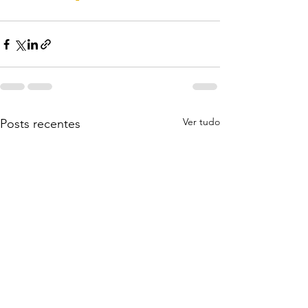
Ver tudo
Posts recentes