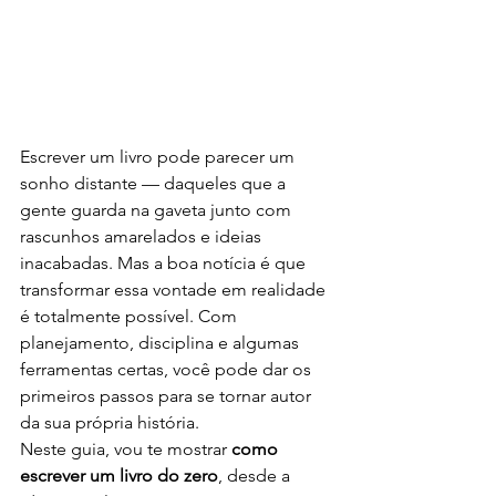
Escrever um livro pode parecer um 
sonho distante — daqueles que a 
gente guarda na gaveta junto com 
rascunhos amarelados e ideias 
inacabadas. Mas a boa notícia é que 
transformar essa vontade em realidade 
é totalmente possível. Com 
planejamento, disciplina e algumas 
ferramentas certas, você pode dar os 
primeiros passos para se tornar autor 
da sua própria história.
Neste guia, vou te mostrar 
como 
escrever um livro do zero
, desde a 