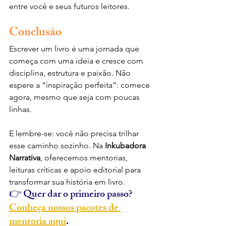
entre você e seus futuros leitores.
Conclusão
Escrever um livro é uma jornada que 
começa com uma ideia e cresce com 
disciplina, estrutura e paixão. Não 
espere a “inspiração perfeita”: comece 
agora, mesmo que seja com poucas 
linhas.
E lembre-se: você não precisa trilhar 
esse caminho sozinho. Na 
Inkubadora 
Narrativa
, oferecemos mentorias, 
leituras críticas e apoio editorial para 
transformar sua história em livro.
👉 Quer dar o primeiro passo? 
Conheça nossos pacotes de 
mentoria aqui
.