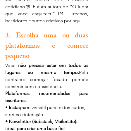
cotidiano📖 Futura autora de “O lugar 
que você esqueceu”💌 Trechos, 
bastidores e surtos criativos por aqui
3. Escolha uma ou duas 
plataformas e comece 
pequeno
Você 
não precisa estar em todos os 
lugares ao mesmo tempo.
Pelo 
contrário: começar focado permite 
construir com consistência.
Plataformas recomendadas para 
escritores:
• 
Instagram:
 versátil para textos curtos, 
stories e interação
• Newsletter (Substack, MailerLite): 
ideal para criar uma base fiel