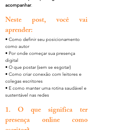
acompanhar
.
Neste post, você vai 
aprender:
• Como definir seu posicionamento 
como autor
• Por onde começar sua presença 
digital
• O que postar (sem se esgotar)
• Como criar conexão com leitores e 
colegas escritores
• E como manter uma rotina saudável e 
sustentável nas redes
1. O que significa ter 
presença online como 