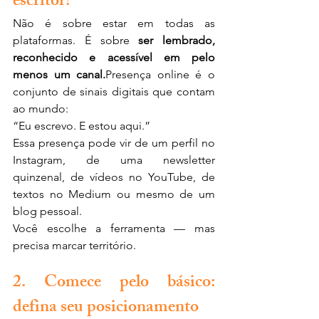
escritor?
Não é sobre estar em todas as 
plataformas. É sobre 
ser lembrado, 
reconhecido e acessível em pelo 
menos um canal.
Presença online é o 
conjunto de sinais digitais que contam 
ao mundo:
“Eu escrevo. E estou aqui.”
Essa presença pode vir de um perfil no 
Instagram, de uma newsletter 
quinzenal, de vídeos no YouTube, de 
textos no Medium ou mesmo de um 
blog pessoal.
Você escolhe a ferramenta — mas 
precisa marcar território.
2. Comece pelo básico: 
defina seu posicionamento