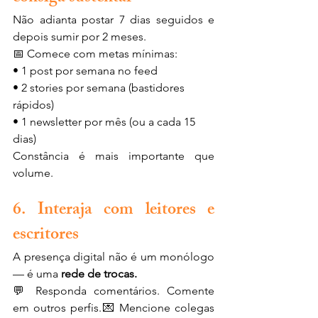
Não adianta postar 7 dias seguidos e 
depois sumir por 2 meses.
📅 Comece com metas mínimas:
• 1 post por semana no feed
• 2 stories por semana (bastidores 
rápidos)
• 1 newsletter por mês (ou a cada 15 
dias)
Constância é mais importante que 
volume.
6. Interaja com leitores e 
escritores
A presença digital não é um monólogo 
— é uma 
rede de trocas.
💬 Responda comentários. Comente 
em outros perfis.💌 Mencione colegas 