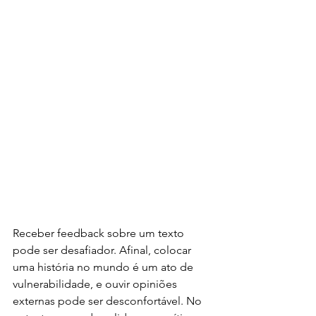
Receber feedback sobre um texto 
pode ser desafiador. Afinal, colocar 
uma história no mundo é um ato de 
vulnerabilidade, e ouvir opiniões 
externas pode ser desconfortável. No 