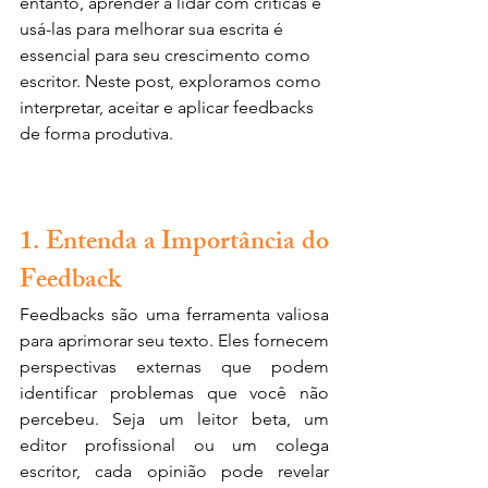
entanto, aprender a lidar com críticas e 
usá-las para melhorar sua escrita é 
essencial para seu crescimento como 
escritor. Neste post, exploramos como 
interpretar, aceitar e aplicar feedbacks 
de forma produtiva.
1. Entenda a Importância do 
Feedback
Feedbacks são uma ferramenta valiosa 
para aprimorar seu texto. Eles fornecem 
perspectivas externas que podem 
identificar problemas que você não 
percebeu. Seja um leitor beta, um 
editor profissional ou um colega 
escritor, cada opinião pode revelar 