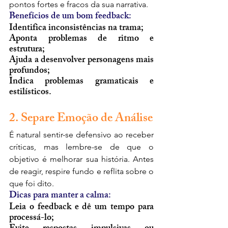
pontos fortes e fracos da sua narrativa.
Benefícios de um bom feedback:
Identifica inconsistências na trama;
Aponta problemas de ritmo e 
estrutura;
Ajuda a desenvolver personagens mais 
profundos;
Indica problemas gramaticais e 
estilísticos.
2. Separe Emoção de Análise
É natural sentir-se defensivo ao receber 
críticas, mas lembre-se de que o 
objetivo é melhorar sua história. Antes 
de reagir, respire fundo e reflita sobre o 
que foi dito.
Dicas para manter a calma:
Leia o feedback e dê um tempo para 
processá-lo;