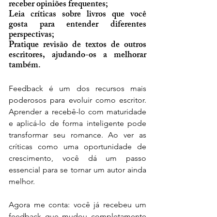
receber opiniões frequentes;
Leia críticas sobre livros que você 
gosta para entender diferentes 
perspectivas;
Pratique revisão de textos de outros 
escritores, ajudando-os a melhorar 
também.
Feedback é um dos recursos mais 
poderosos para evoluir como escritor. 
Aprender a recebê-lo com maturidade 
e aplicá-lo de forma inteligente pode 
transformar seu romance. Ao ver as 
críticas como uma oportunidade de 
crescimento, você dá um passo 
essencial para se tornar um autor ainda 
melhor.
Agora me conta: você já recebeu um 
feedback que mudou completamente 