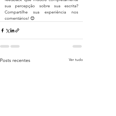
sua percepção sobre sua escrita? 
Compartilhe sua experiência nos 
comentários! 😊
Ver tudo
Posts recentes