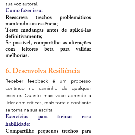
sua voz autoral.
Como fazer isso:
Reescreva trechos problemáticos 
mantendo sua essência;
Teste mudanças antes de aplicá-las 
definitivamente;
Se possível, compartilhe as alterações 
com leitores beta para validar 
melhorias.
6. Desenvolva Resiliência
Receber feedback é um processo 
contínuo no caminho de qualquer 
escritor. Quanto mais você aprende a 
lidar com críticas, mais forte e confiante 
se torna na sua escrita.
Exercícios para treinar essa 
habilidade:
Compartilhe pequenos trechos para 