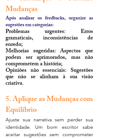
Mudanças
Após analisar os feedbacks, organize as 
sugestões em categorias:
Problemas urgentes: Erros 
gramaticais, inconsistências de 
enredo;
Melhorias sugeridas: Aspectos que 
podem ser aprimorados, mas não 
comprometem a história;
Opiniões não essenciais: Sugestões 
que não se alinham à sua visão 
criativa.
5. Aplique as Mudanças com 
Equilíbrio
Ajuste sua narrativa sem perder sua 
identidade. Um bom escritor sabe 
aceitar sugestões sem comprometer 