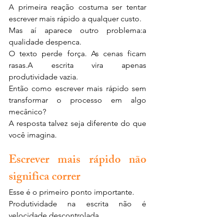
A primeira reação costuma ser tentar 
escrever mais rápido a qualquer custo.
Mas aí aparece outro problema:a 
qualidade despenca.
O texto perde força. As cenas ficam 
rasas.A escrita vira apenas 
produtividade vazia.
Então como escrever mais rápido sem 
transformar o processo em algo 
mecânico?
A resposta talvez seja diferente do que 
você imagina.
Escrever mais rápido não 
significa correr
Esse é o primeiro ponto importante.
Produtividade na escrita não é 
velocidade descontrolada.