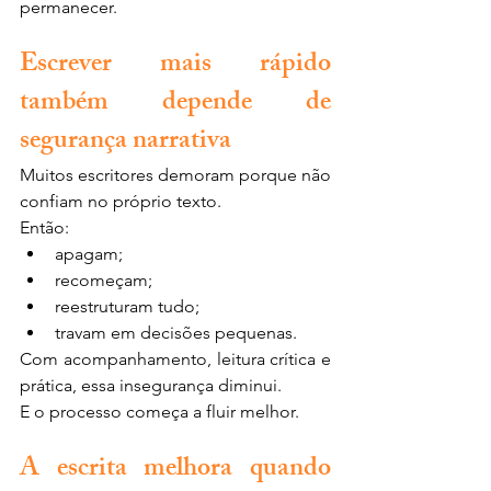
permanecer.
Escrever mais rápido 
também depende de 
segurança narrativa
Muitos escritores demoram porque não 
confiam no próprio texto.
Então:
apagam;
recomeçam;
reestruturam tudo;
travam em decisões pequenas.
Com acompanhamento, leitura crítica e 
prática, essa insegurança diminui.
E o processo começa a fluir melhor.
A escrita melhora quando 