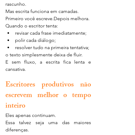
rascunho.
Mas escrita funciona em camadas.
Primeiro você escreve.Depois melhora.
Quando o escritor tenta:
revisar cada frase imediatamente;
polir cada diálogo;
resolver tudo na primeira tentativa;
o texto simplesmente deixa de fluir.
E sem fluxo, a escrita fica lenta e 
cansativa.
Escritores produtivos não 
escrevem melhor o tempo 
inteiro
Eles apenas continuam.
Essa talvez seja uma das maiores 
diferenças.