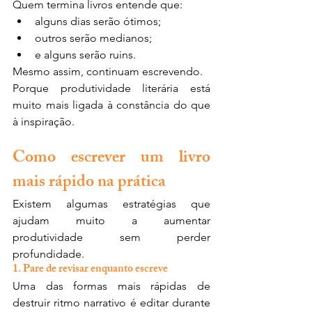
Quem termina livros entende que:
alguns dias serão ótimos;
outros serão medianos;
e alguns serão ruins.
Mesmo assim, continuam escrevendo.
Porque produtividade literária está 
muito mais ligada à constância do que 
à inspiração.
Como escrever um livro 
mais rápido na prática
Existem algumas estratégias que 
ajudam muito a aumentar 
produtividade sem perder 
profundidade.
1. Pare de revisar enquanto escreve
Uma das formas mais rápidas de 
destruir ritmo narrativo é editar durante 