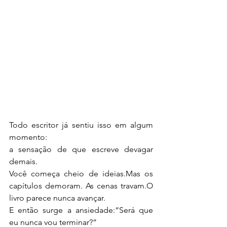
Todo escritor já sentiu isso em algum 
momento:
a sensação de que escreve devagar 
demais.
Você começa cheio de ideias.Mas os 
capítulos demoram. As cenas travam.O 
livro parece nunca avançar.
E então surge a ansiedade:“Será que 
eu nunca vou terminar?”