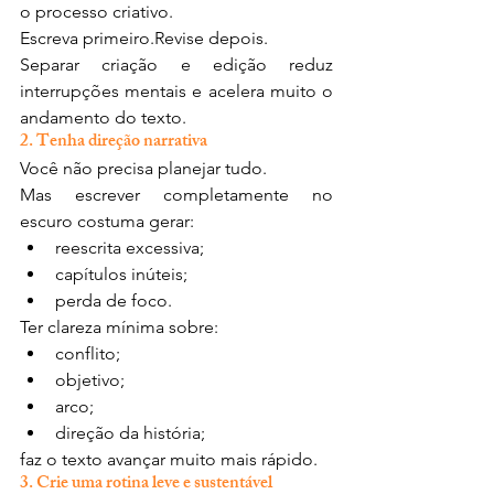
o processo criativo.
Escreva primeiro.Revise depois.
Separar criação e edição reduz 
interrupções mentais e acelera muito o 
andamento do texto.
2. Tenha direção narrativa
Você não precisa planejar tudo.
Mas escrever completamente no 
escuro costuma gerar:
reescrita excessiva;
capítulos inúteis;
perda de foco.
Ter clareza mínima sobre:
conflito;
objetivo;
arco;
direção da história;
faz o texto avançar muito mais rápido.
3. Crie uma rotina leve e sustentável