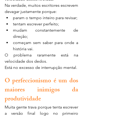
Na verdade, muitos escritores escrevem 
devagar justamente porque:
param o tempo inteiro para revisar;
tentam escrever perfeito;
mudam constantemente de 
direção;
começam sem saber para onde a 
história vai.
O problema raramente está na 
velocidade dos dedos.
Está no excesso de interrupção mental.
O perfeccionismo é um dos 
maiores inimigos da 
produtividade
Muita gente trava porque tenta escrever 
a versão final logo no primeiro 