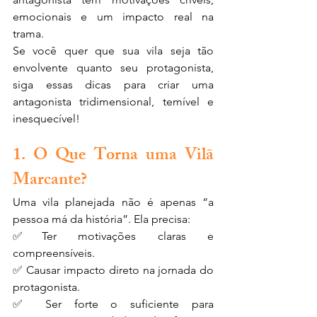
emocionais e um impacto real na 
trama.
Se você quer que sua vila seja tão 
envolvente quanto seu protagonista, 
siga essas dicas para criar uma 
antagonista tridimensional, temível e 
inesquecível!
1. O Que Torna uma Vilã 
Marcante?
Uma vila planejada não é apenas “a 
pessoa má da história”. Ela precisa:
✅Ter motivações claras e 
compreensíveis. 
✅ Causar impacto direto na jornada do 
protagonista. 
✅ Ser forte o suficiente para 