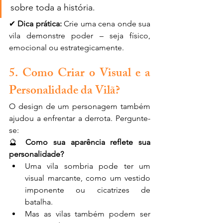
sobre toda a história.
✔ 
Dica prática:
 Crie uma cena onde sua 
vila demonstre poder – seja físico, 
emocional ou estrategicamente.
5. Como Criar o Visual e a 
Personalidade da Vilã?
O design de um personagem também 
ajudou a enfrentar a derrota. Pergunte-
se:
🔮 
Como sua aparência reflete sua 
personalidade?
Uma vila sombria pode ter um 
visual marcante, como um vestido 
imponente ou cicatrizes de 
batalha.
Mas as vilas também podem ser 