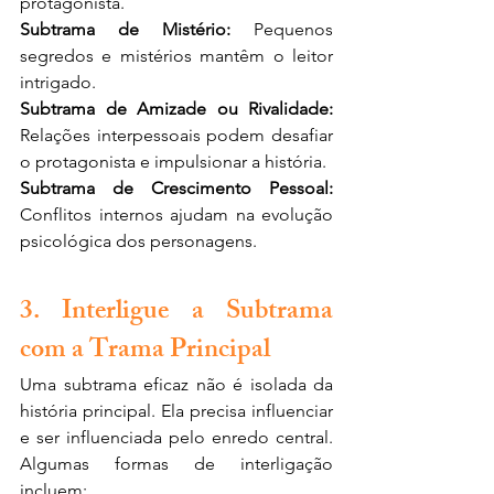
protagonista.
Subtrama de Mistério: 
Pequenos 
segredos e mistérios mantêm o leitor 
intrigado.
Subtrama de Amizade ou Rivalidade:
Relações interpessoais podem desafiar 
o protagonista e impulsionar a história.
Subtrama de Crescimento Pessoal: 
Conflitos internos ajudam na evolução 
psicológica dos personagens.
3. Interligue a Subtrama 
com a Trama Principal
Uma subtrama eficaz não é isolada da 
história principal. Ela precisa influenciar 
e ser influenciada pelo enredo central. 
Algumas formas de interligação 
incluem: