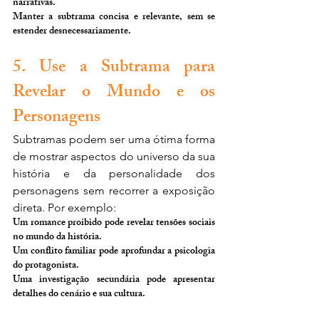
narrativas.
Manter a subtrama concisa e relevante, sem se 
estender desnecessariamente.
5. Use a Subtrama para 
Revelar o Mundo e os 
Personagens
Subtramas podem ser uma ótima forma 
de mostrar aspectos do universo da sua 
história e da personalidade dos 
personagens sem recorrer a exposição 
direta. Por exemplo:
Um romance proibido pode revelar tensões sociais 
no mundo da história.
Um conflito familiar pode aprofundar a psicologia 
do protagonista.
Uma investigação secundária pode apresentar 
detalhes do cenário e sua cultura.