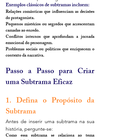
Exemplos clássicos de subtramas incluem:
Relações românticas que influenciam as decisões 
do protagonista.
Pequenos mistérios ou segredos que acrescentam 
camadas ao enredo.
Conflitos internos que aprofundam a jornada 
emocional do personagem.
Problemas sociais ou políticos que enriquecem o 
contexto da narrativa.
Passo a Passo para Criar 
uma Subtrama Eficaz
1. Defina o Propósito da 
Subtrama
Antes de inserir uma subtrama na sua 
história, pergunte-se:
Como essa subtrama se relaciona ao tema 