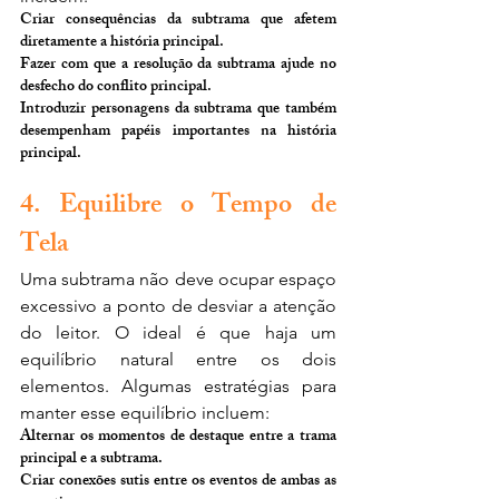
Criar consequências da subtrama que afetem 
diretamente a história principal.
Fazer com que a resolução da subtrama ajude no 
desfecho do conflito principal.
Introduzir personagens da subtrama que também 
desempenham papéis importantes na história 
principal.
4. Equilibre o Tempo de 
Tela
Uma subtrama não deve ocupar espaço 
excessivo a ponto de desviar a atenção 
do leitor. O ideal é que haja um 
equilíbrio natural entre os dois 
elementos. Algumas estratégias para 
manter esse equilíbrio incluem:
Alternar os momentos de destaque entre a trama 
principal e a subtrama.
Criar conexões sutis entre os eventos de ambas as 