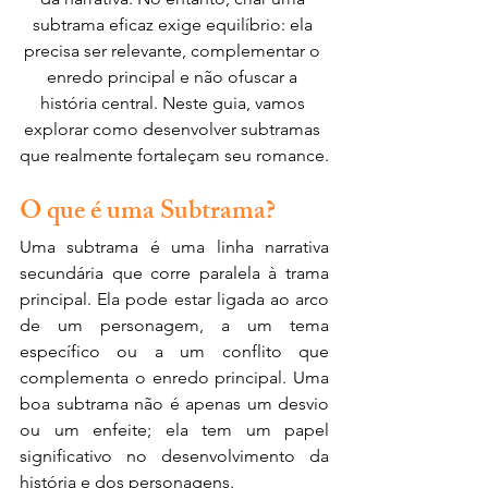
subtrama eficaz exige equilíbrio: ela 
precisa ser relevante, complementar o 
enredo principal e não ofuscar a 
história central. Neste guia, vamos 
explorar como desenvolver subtramas 
que realmente fortaleçam seu romance.
O que é uma Subtrama?
Uma subtrama é uma linha narrativa 
secundária que corre paralela à trama 
principal. Ela pode estar ligada ao arco 
de um personagem, a um tema 
específico ou a um conflito que 
complementa o enredo principal. Uma 
boa subtrama não é apenas um desvio 
ou um enfeite; ela tem um papel 
significativo no desenvolvimento da 
história e dos personagens.