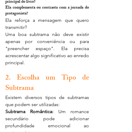
principal do livro?
Ela complementa ou contrasta com a jornada do 
protagonista?
Ela reforça a mensagem que quero 
transmitir?
Uma boa subtrama não deve existir 
apenas por conveniência ou para 
"preencher espaço". Ela precisa 
acrescentar algo significativo ao enredo 
principal.
2. Escolha um Tipo de 
Subtrama
Existem diversos tipos de subtramas 
que podem ser utilizadas:
Subtrama Romântica:
 Um romance 
secundário pode adicionar 
profundidade emocional ao 