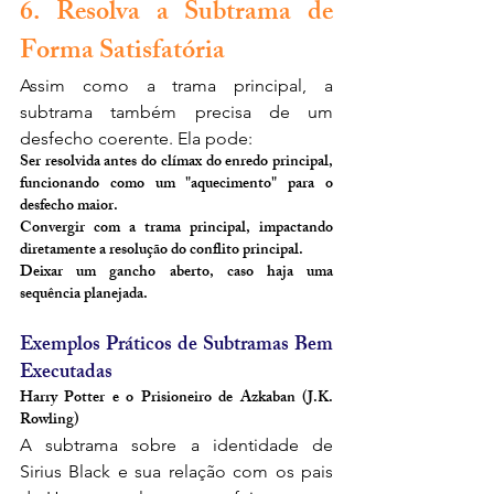
6. Resolva a Subtrama de 
Forma Satisfatória
Assim como a trama principal, a 
subtrama também precisa de um 
desfecho coerente. Ela pode:
Ser resolvida antes do clímax do enredo principal, 
funcionando como um "aquecimento" para o 
desfecho maior.
Convergir com a trama principal, impactando 
diretamente a resolução do conflito principal.
Deixar um gancho aberto, caso haja uma 
sequência planejada.
Exemplos Práticos de Subtramas Bem 
Executadas
Harry Potter e o Prisioneiro de Azkaban (J.K. 
Rowling)
A subtrama sobre a identidade de 
Sirius Black e sua relação com os pais 